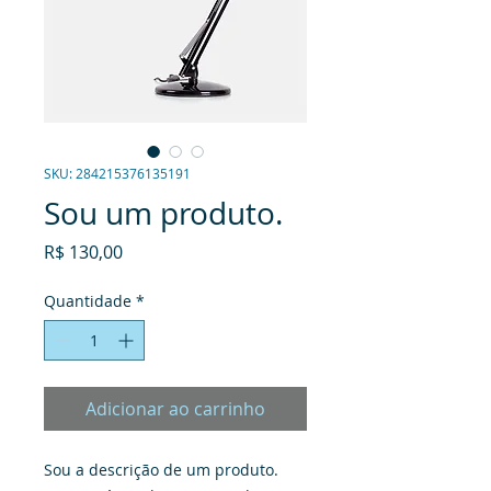
SKU: 284215376135191
Sou um produto.
Preço
R$ 130,00
Quantidade
*
Adicionar ao carrinho
Sou a descrição de um produto. 