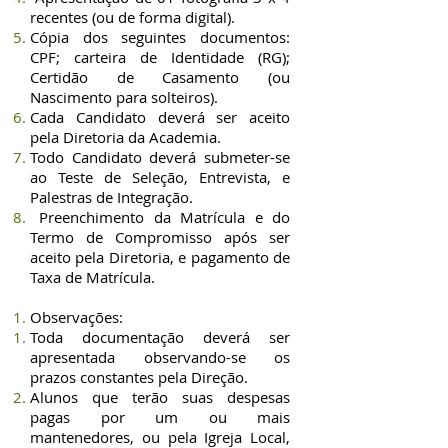
recentes (ou de forma digital).
Cópia dos seguintes documentos:
CPF; carteira de Identidade (RG);
Certidão de Casamento (ou
Nascimento para solteiros).
Cada Candidato deverá ser aceito
pela Diretoria da Academia.
Todo Candidato deverá submeter-se
ao Teste de Seleção, Entrevista, e
Palestras de Integração.
Preenchimento da Matrícula e do
Termo de Compromisso após ser
aceito pela Diretoria, e pagamento de
Taxa de Matrícula.
Observações:
Toda documentação deverá ser
apresentada observando-se os
prazos constantes pela Direção.
Alunos que terão suas despesas
pagas por um ou mais
mantenedores, ou pela Igreja Local,