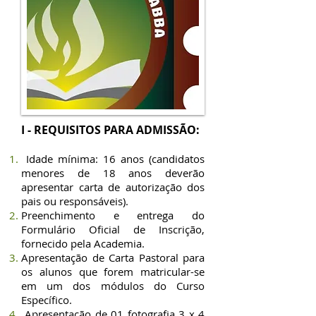
I - REQUISITOS PARA ADMISSÃO:
Idade mínima: 16 anos (candidatos
menores de 18 anos deverão
apresentar carta de autorização dos
pais ou responsáveis).
Preenchimento e entrega do
Formulário Oficial de Inscrição,
fornecido pela Academia.
Apresentação de Carta Pastoral para
os alunos que forem matricular-se
em um dos módulos do Curso
Específico.
Apresentação de 01 fotografia 3 x 4