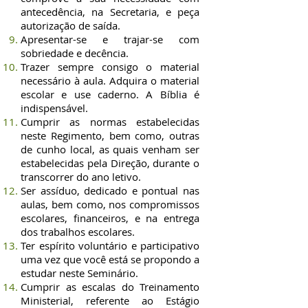
antecedência, na Secretaria, e peça
autorização de saída.
Apresentar-se e trajar-se com
sobriedade e decência.
Trazer sempre consigo o material
necessário à aula. Adquira o material
escolar e use caderno. A Bíblia é
indispensável.
Cumprir as normas estabelecidas
neste Regimento, bem como, outras
de cunho local, as quais venham ser
estabelecidas pela Direção, durante o
transcorrer do ano letivo.
Ser assíduo, dedicado e pontual nas
aulas, bem como, nos compromissos
escolares, financeiros, e na entrega
dos trabalhos escolares.
Ter espírito voluntário e participativo
uma vez que você está se propondo a
estudar neste Seminário.
Cumprir as escalas do Treinamento
Ministerial, referente ao Estágio