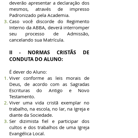
deverão apresentar a declaração dos
mesmos, através de impresso
Padronizado pela Academia.
Caso você discorde do Regimento
Interno da ABBA, deverá interromper
seu processo de Admissão,
cancelando sua Matrícula.
II - NORMAS CRISTÃS DE
CONDUTA DO ALUNO:
É dever do Aluno:
Viver conforme as leis morais de
Deus, de acordo com as Sagradas
Escrituras do Antigo e Novo
Testamento.
Viver uma vida cristã exemplar no
trabalho, na escola, no lar, na Igreja e
diante da Sociedade.
Ser dizimista fiel e participar dos
cultos e dos trabalhos de uma Igreja
Evangélica Local.